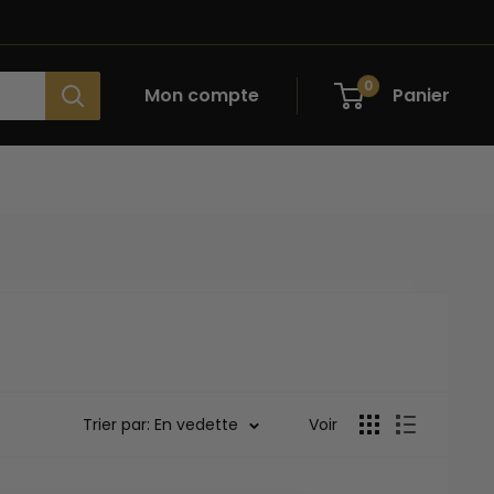
0
Mon compte
Panier
Trier par: En vedette
Voir