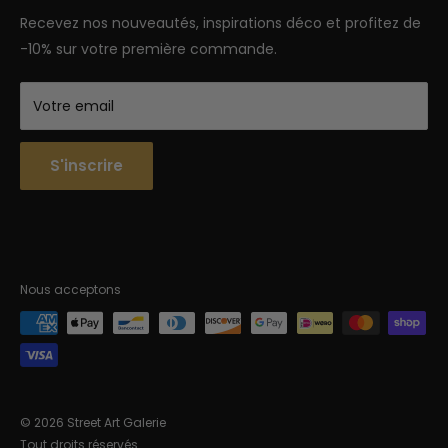
Semaine : 9h-18h | Week-end 9h-12h
Recevez nos nouveautés, inspirations déco et profitez de
-10% sur votre première commande.
Votre email
S'inscrire
Nous acceptons
© 2026 Street Art Galerie
Tout droits réservés.