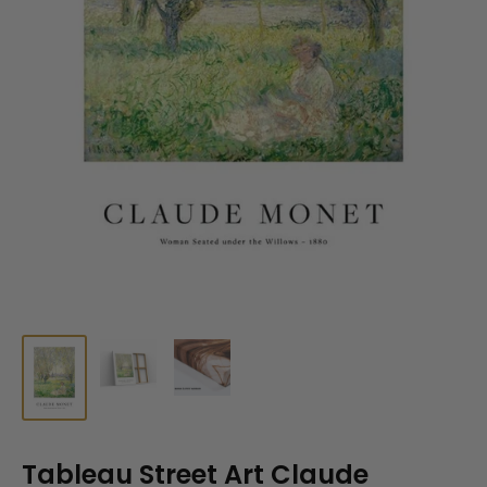
Tableau Street Art Claude