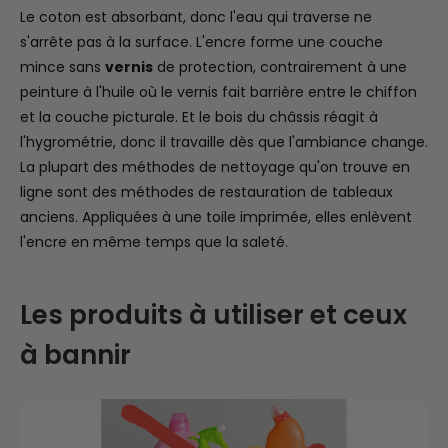
Le coton est absorbant, donc l'eau qui traverse ne
s'arrête pas à la surface. L'encre forme une couche
mince sans
vernis
de protection, contrairement à une
peinture à l'huile où le vernis fait barrière entre le chiffon
et la couche picturale. Et le bois du châssis réagit à
l'hygrométrie, donc il travaille dès que l'ambiance change.
La plupart des méthodes de nettoyage qu'on trouve en
ligne sont des méthodes de restauration de tableaux
anciens. Appliquées à une toile imprimée, elles enlèvent
l'encre en même temps que la saleté.
Les produits à utiliser et ceux
à bannir