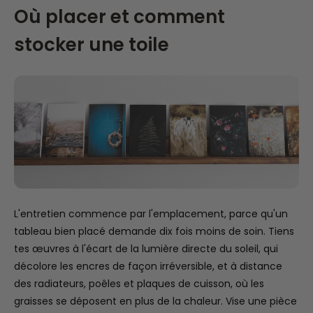
Où placer et comment
stocker une toile
L'entretien commence par l'emplacement, parce qu'un
tableau bien placé demande dix fois moins de soin. Tiens
tes œuvres à l'écart de la lumière directe du soleil, qui
décolore les encres de façon irréversible, et à distance
des radiateurs, poêles et plaques de cuisson, où les
graisses se déposent en plus de la chaleur. Vise une pièce