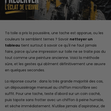
Ta toile a pris la poussière, une tache est apparue, ou les
couleurs te semblent ternes ? Savoir
nettoyer un
tableau
tient surtout à savoir ce qu'il ne faut jamais
faire, parce qu'une impression sur toile ne se traite pas du
tout comme une peinture ancienne. Voici la méthode
sûre, et les gestes qui abîment définitivement une œuvre
en quelques secondes.
La réponse courte : dans la très grande majorité des cas,
un dépoussiérage mensuel au chiffon microfibre sec
suffit. Pour une tache, teste d'abord sur un coin caché,
puis tapote sans frotter avec un chiffon à peine humide,
et sèche immédiatement. N'utilise jamais d'aspirateur, de