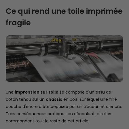
Ce qui rend une toile imprimée
fragile
Une
impression sur toile
se compose d'un tissu de
coton tendu sur un
châssis
en bois, sur lequel une fine
couche d'encre a été déposée par un traceur jet d'encre.
Trois conséquences pratiques en découlent, et elles
commandent tout le reste de cet article.