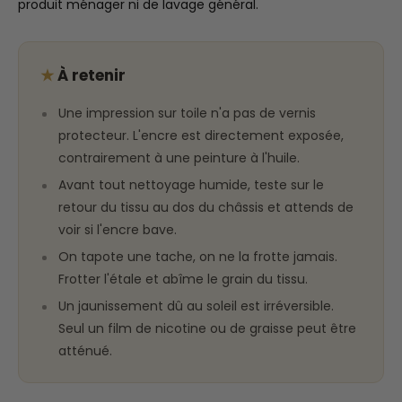
produit ménager ni de lavage général.
★
À retenir
Une impression sur toile n'a pas de vernis
protecteur. L'encre est directement exposée,
contrairement à une peinture à l'huile.
Avant tout nettoyage humide, teste sur le
retour du tissu au dos du châssis et attends de
voir si l'encre bave.
On tapote une tache, on ne la frotte jamais.
Frotter l'étale et abîme le grain du tissu.
Un jaunissement dû au soleil est irréversible.
Seul un film de nicotine ou de graisse peut être
atténué.