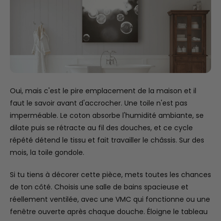
Oui, mais c'est le pire emplacement de la maison et il
faut le savoir avant d'accrocher. Une toile n'est pas
imperméable. Le coton absorbe l'humidité ambiante, se
dilate puis se rétracte au fil des douches, et ce cycle
répété détend le tissu et fait travailler le châssis. Sur des
mois, la toile gondole.
Si tu tiens à décorer cette pièce, mets toutes les chances
de ton côté. Choisis une salle de bains spacieuse et
réellement ventilée, avec une VMC qui fonctionne ou une
fenêtre ouverte après chaque douche. Éloigne le tableau