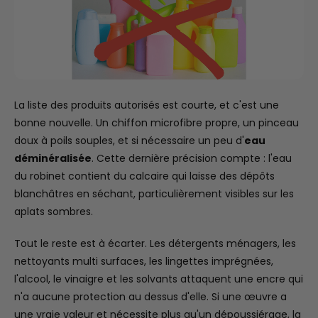
La liste des produits autorisés est courte, et c'est une
bonne nouvelle. Un chiffon microfibre propre, un pinceau
doux à poils souples, et si nécessaire un peu d'
eau
déminéralisée
. Cette dernière précision compte : l'eau
du robinet contient du calcaire qui laisse des dépôts
blanchâtres en séchant, particulièrement visibles sur les
aplats sombres.
Tout le reste est à écarter. Les détergents ménagers, les
nettoyants multi surfaces, les lingettes imprégnées,
l'alcool, le vinaigre et les solvants attaquent une encre qui
n'a aucune protection au dessus d'elle. Si une œuvre a
une vraie valeur et nécessite plus qu'un dépoussiérage, la