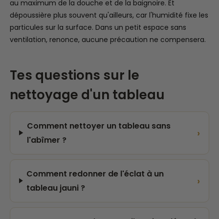
au maximum de la douche et de la baignoire. Et
dépoussière plus souvent qu'ailleurs, car l'humidité fixe les
particules sur la surface. Dans un petit espace sans
ventilation, renonce, aucune précaution ne compensera.
Tes questions sur le
nettoyage d'un tableau
Comment nettoyer un tableau sans
›
l'abîmer ?
Comment redonner de l'éclat à un
›
tableau jauni ?