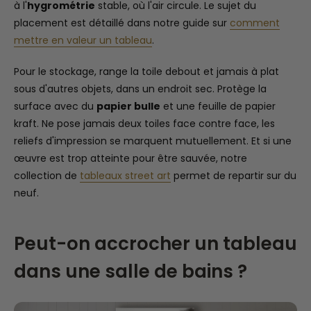
à l'
hygrométrie
stable, où l'air circule. Le sujet du
placement est détaillé dans notre guide sur
comment
mettre en valeur un tableau
.
Pour le stockage, range la toile debout et jamais à plat
sous d'autres objets, dans un endroit sec. Protège la
surface avec du
papier bulle
et une feuille de papier
kraft. Ne pose jamais deux toiles face contre face, les
reliefs d'impression se marquent mutuellement. Et si une
œuvre est trop atteinte pour être sauvée, notre
collection de
tableaux street art
permet de repartir sur du
neuf.
Peut-on accrocher un tableau
dans une salle de bains ?