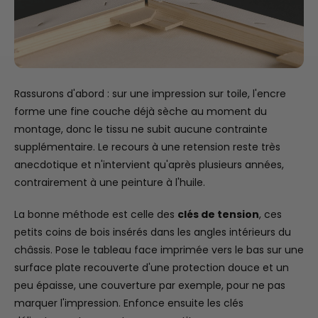
Rassurons d'abord : sur une impression sur toile, l'encre
forme une fine couche déjà sèche au moment du
montage, donc le tissu ne subit aucune contrainte
supplémentaire. Le recours à une retension reste très
anecdotique et n'intervient qu'après plusieurs années,
contrairement à une peinture à l'huile.
La bonne méthode est celle des
clés de tension
, ces
petits coins de bois insérés dans les angles intérieurs du
châssis. Pose le tableau face imprimée vers le bas sur une
surface plate recouverte d'une protection douce et un
peu épaisse, une couverture par exemple, pour ne pas
marquer l'impression. Enfonce ensuite les clés