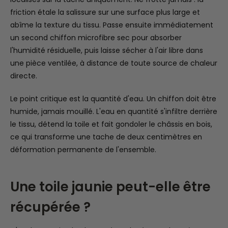
friction étale la salissure sur une surface plus large et
abîme la texture du tissu. Passe ensuite immédiatement
un second chiffon microfibre sec pour absorber
l'humidité résiduelle, puis laisse sécher à l'air libre dans
une pièce ventilée, à distance de toute source de chaleur
directe.
Le point critique est la quantité d'eau. Un chiffon doit être
humide, jamais mouillé. L'eau en quantité s'infiltre derrière
le tissu, détend la toile et fait gondoler le châssis en bois,
ce qui transforme une tache de deux centimètres en
déformation permanente de l'ensemble.
Une toile jaunie peut-elle être
récupérée ?