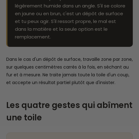
légèrement humide dans un angle. S'il se colore
en jaune ou en brun, c'est un dépôt de surface
et tu peux agir. S'il ressort propre, le mal est
dans la matière et la seule option est le
remplacement.
Dans le cas d'un dépôt de surface, travaille zone par zone,
sur quelques centimètres carrés à la fois, en séchant au
fur et à mesure. Ne traite jamais toute la toile d'un coup,
et accepte un résultat partiel plutôt que d'insister.
Les quatre gestes qui abîment
une toile