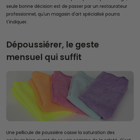
seule bonne décision est de passer par un restaurateur
professionnel, qu'un magasin d'art spécialisé pourra
t'indiquer.
Dépoussiérer, le geste
mensuel qui suffit
Une pellicule de poussière casse la saturation des