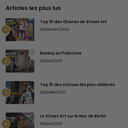
Articles les plus lus
Top 10 des Œuvres de Street Art
26/février/2022
Banksy en Palestine
26/juin/2021
Top 15 des statues les plus célèbres
28/juillet/2021
Le Street Art sur le Mur de Berlin
09/juin/2021