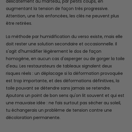
délicatement au marteau, par petits coups, en
augmentant la tension de façon très progressive.
Attention, une fois enfoncées, les clés ne peuvent plus
être retirées.
La méthode par humidification du verso existe, mais elle
doit rester une solution secondaire et occasionnelle. Il
s'agit d'humidifier légèrement le dos de façon
homogène, en aucun cas d'asperger ou de gorger la toile
d'eau. Les restaurateurs de tableaux signalent deux
risques réels : un déplacage si la déformation provoquée
est trop importante, et des déformations définitives, la
toile pouvant se détendre sans jamais se retendre.
Ajoutons un point de bon sens qu'on lit souvent et qui est
une mauvaise idée : ne fais surtout pas sécher au soleil,
tu échangerais un problème de tension contre une
décoloration permanente.