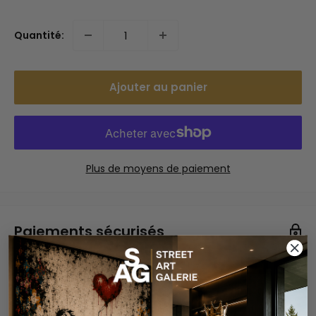
réduit
Quantité:
Ajouter au panier
Plus de moyens de paiement
Paiements sécurisés