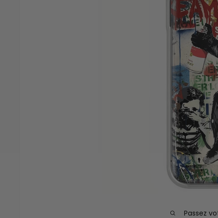
Passez vo