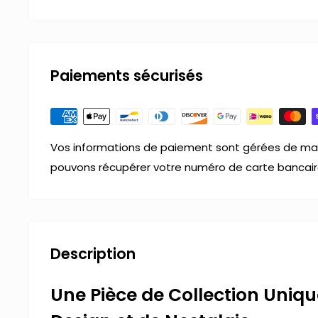
Paiements sécurisés
Vos informations de paiement sont gérées de man
pouvons récupérer votre numéro de carte bancair
Description
Une Pièce de Collection Uniq