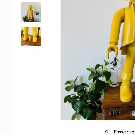
Passez vo