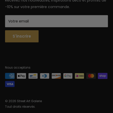
Recevez nos nouveautés, inspirations déco et profitez de
-10% sur votre première commande.
Votre email
S'inscrire
Nous acceptons
© 2026 Street Art Galerie
Tout droits réservés.