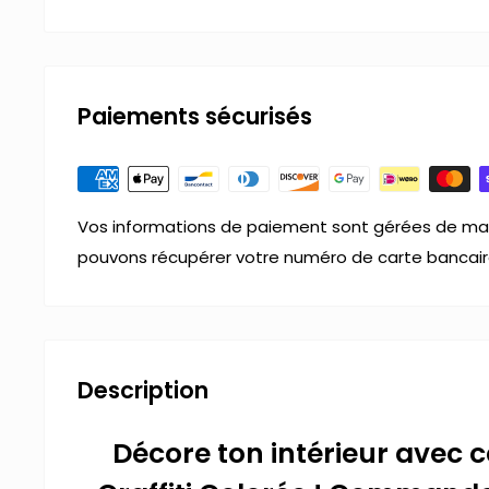
Paiements sécurisés
Vos informations de paiement sont gérées de man
pouvons récupérer votre numéro de carte bancair
Description
Décore ton intérieur avec c