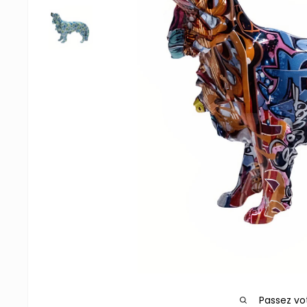
Passez vo