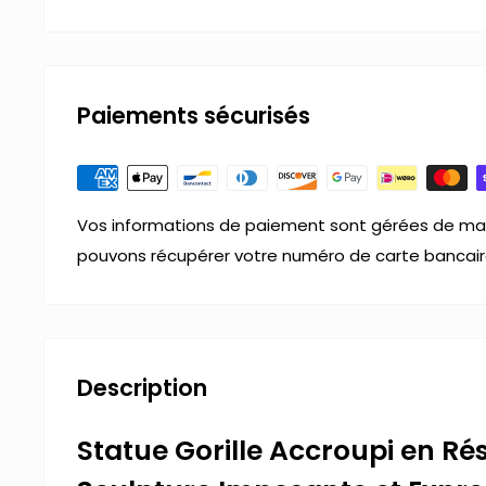
Paiements sécurisés
Vos informations de paiement sont gérées de man
pouvons récupérer votre numéro de carte bancair
Description
Statue Gorille Accroupi en Rés