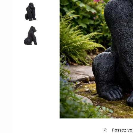
Passez vo