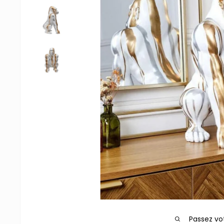
Passez vo