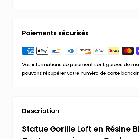
Paiements sécurisés
Vos informations de paiement sont gérées de man
pouvons récupérer votre numéro de carte bancair
Description
Statue Gorille Loft en Résine 