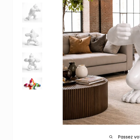
Passez vo