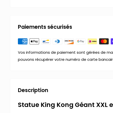
Paiements sécurisés
Vos informations de paiement sont gérées de man
pouvons récupérer votre numéro de carte bancair
Description
Statue King Kong Géant XXL e