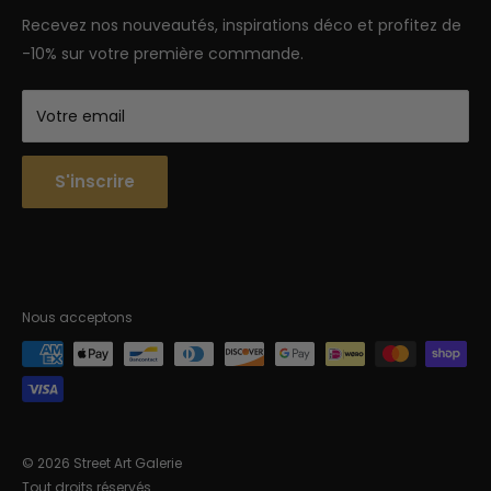
Semaine : 9h-18h | Week-end 9h-12h
Recevez nos nouveautés, inspirations déco et profitez de
-10% sur votre première commande.
Votre email
S'inscrire
Nous acceptons
© 2026 Street Art Galerie
Tout droits réservés.