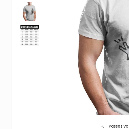
Passez vo