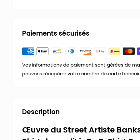
Paiements sécurisés
Vos informations de paiement sont gérées de man
pouvons récupérer votre numéro de carte bancair
Description
Œuvre du Street Artiste Bank