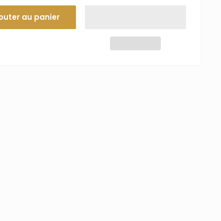
outer au panier