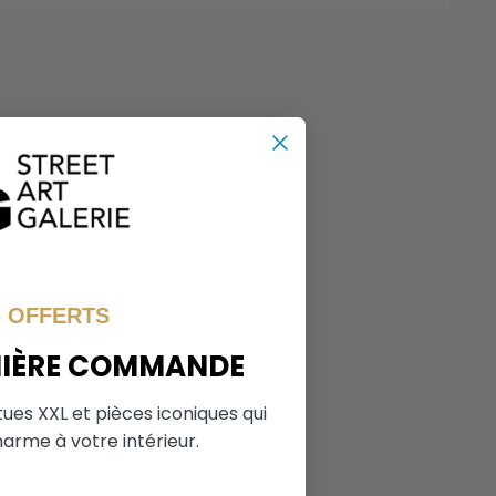
% OFFERTS
MIÈRE COMMANDE
tues XXL et pièces iconiques qui
arme à votre intérieur.