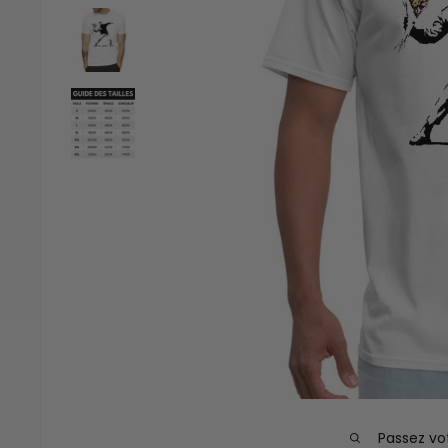
Passez vo