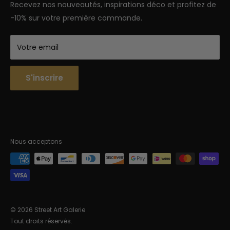
Semaine : 9h-18h | Week-end 9h-12h
Recevez nos nouveautés, inspirations déco et profitez de
-10% sur votre première commande.
Votre email
S'inscrire
Nous acceptons
© 2026 Street Art Galerie
Tout droits réservés.