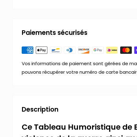
Paiements sécurisés
Vos informations de paiement sont gérées de man
pouvons récupérer votre numéro de carte bancair
Description
Ce Tableau Humoristique de 