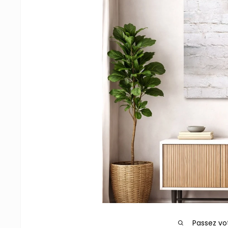
Passez vo