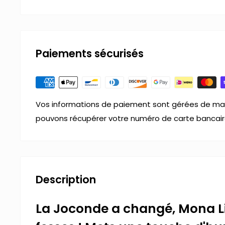
Paiements sécurisés
Vos informations de paiement sont gérées de man
pouvons récupérer votre numéro de carte bancair
Description
La Joconde a changé, Mona L