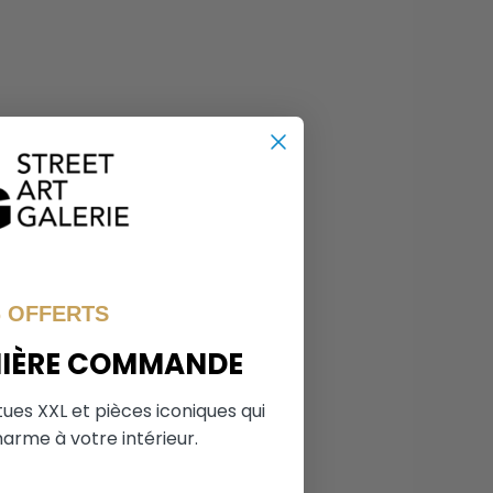
% OFFERTS
MIÈRE COMMANDE
tues XXL et pièces iconiques qui
arme à votre intérieur.