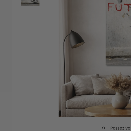
Passez vo