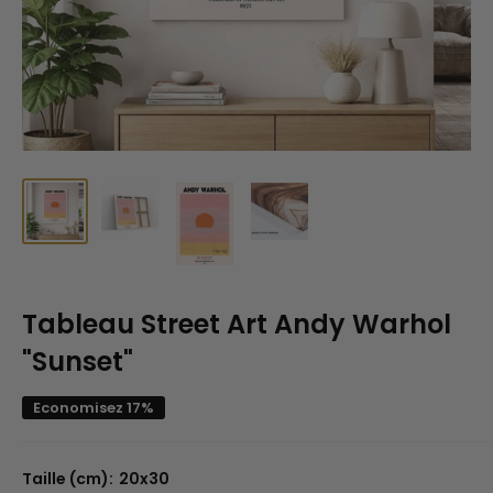
Tableau Street Art Andy Warhol
"Sunset"
Economisez 17%
Taille (cm):
20x30