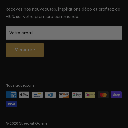
Semaine : 9h-18h | Week-end 9h-12h
Recevez nos nouveautés, inspirations déco et profitez de
-10% sur votre première commande.
Votre email
S'inscrire
Nous acceptons
© 2026 Street Art Galerie