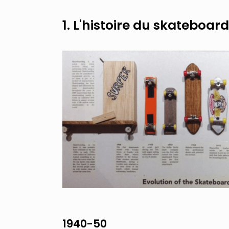
1. L'histoire du skateboard
1940-50