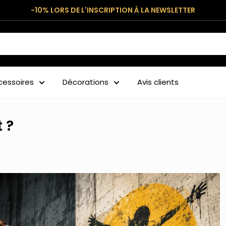
-10% LORS DE L'INSCRIPTION À LA NEWSLETTER
cessoires
Décorations
Avis clients
 ?