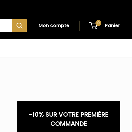
0
Mon compte
Panier
-10% SUR VOTRE PREMIÈRE
COMMANDE