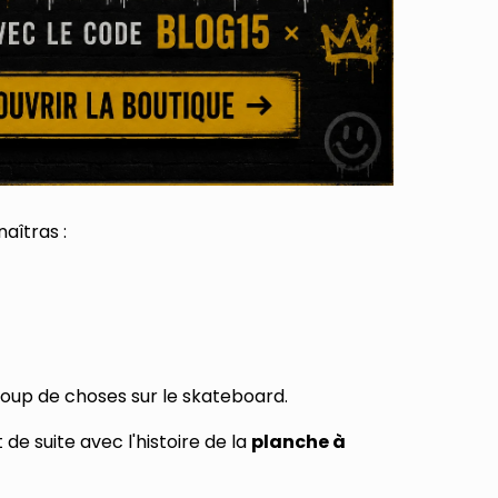
naîtras :
ucoup de choses sur le skateboard.
 suite avec l'histoire de la
planche à