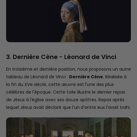
3. Dernière Cène - Léonard de Vinci
En troisième et dernière position, nous proposons un autre
tableau de Léonard de Vinci :
Dernière Cène
. Réalisée à
la fin du XVe siècle, cette œuvre est l'une des plus
célèbres de l'époque. Cette toile illustre le dernier repas
de Jésus à l'église avec ses douze apôtres. Repas après
lequel Jésus avait déclaré que l'un d'entre eux l'avait trahi.