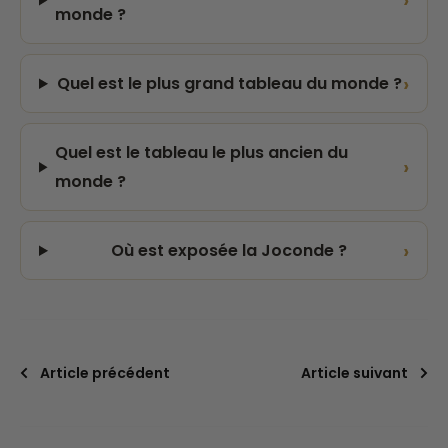
›
monde ?
›
Quel est le plus grand tableau du monde ?
Quel est le tableau le plus ancien du
›
monde ?
›
Où est exposée la Joconde ?
Article précédent
Article suivant