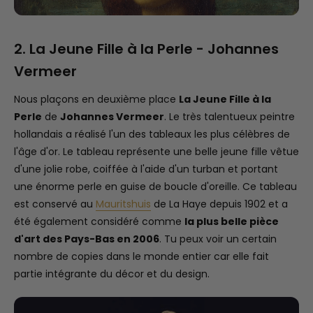
2. La Jeune Fille à la Perle - Johannes
Vermeer
Nous plaçons en deuxième place
La Jeune Fille à la
Perle
de
Johannes Vermeer
. Le très talentueux peintre
hollandais a réalisé l'un des tableaux les plus célèbres de
l'âge d'or. Le tableau représente une belle jeune fille vêtue
d'une jolie robe, coiffée à l'aide d'un turban et portant
une énorme perle en guise de boucle d'oreille. Ce tableau
est conservé au
Mauritshuis
de La Haye depuis 1902 et a
été également considéré comme
la plus belle pièce
d'art des Pays-Bas en 2006
. Tu peux voir un certain
nombre de copies dans le monde entier car elle fait
partie intégrante du décor et du design.