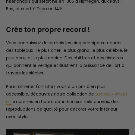
néerlandais qui serait né en 1365 à Nijmegen, aux Pays-
Bas, et mort à Dijon en 1415.
Crée ton propre record !
Vous connaissez désormais les cinq principaux records
des tableaux : le plus cher, le plus grand, le plus célèbre, le
plus beau et le plus ancien. Des chiffres et des histoires
qui donnent le vertige et illustrent la puissance de l'art à
travers les siècles.
Pour ramener l'art chez vous à un prix bien plus
accessible, découvrez notre collection de
tableaux street
art
imprimés en haute définition sur toile canvas, des
reproductions de qualité pour décorer votre intérieur
avec style.