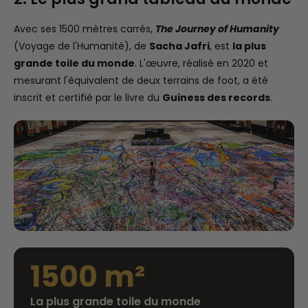
Avec ses 1500 mètres carrés,
The Journey of Humanity
(Voyage de l'Humanité), de
Sacha Jafri
, est
la plus
grande toile du monde
. L'œuvre, réalisé en 2020 et
mesurant l'équivalent de deux terrains de foot, a été
inscrit et certifié par le livre du
Guiness des records
.
1500 m²
La plus grande toile du monde