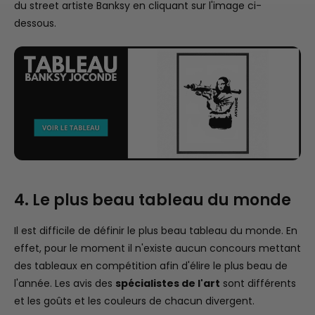
du street artiste Banksy en cliquant sur l'image ci-
dessous.
4. Le plus beau tableau du monde
Il est difficile de définir le plus beau tableau du monde. En
effet, pour le moment il n'existe aucun concours mettant
des tableaux en compétition afin d'élire le plus beau de
l'année. Les avis des
spécialistes de l'art
sont différents
et les goûts et les couleurs de chacun divergent.