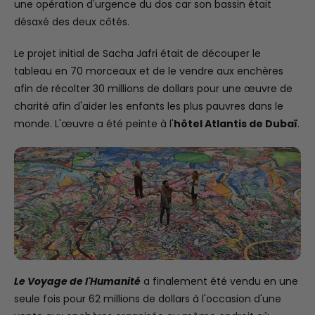
une opération d'urgence du dos car son bassin était
désaxé des deux côtés.
Le projet initial de Sacha Jafri était de découper le
tableau en 70 morceaux et de le vendre aux enchères
afin de récolter 30 millions de dollars pour une œuvre de
charité afin d'aider les enfants les plus pauvres dans le
monde. L'œuvre a été peinte à l'
hôtel Atlantis de Dubaï
.
Le Voyage de l'Humanité
a finalement été vendu en une
seule fois pour 62 millions de dollars à l'occasion d'une