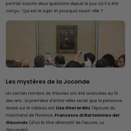
portrait suscite deux questions depuis le jour où il a été
conçu : Qui est le sujet et pourquoi sourit-elle ?
Les mystères de la Joconde
Un certain nombre de théories ont été avancées au fil
des ans : la première d'entre-elles serait que la personne
assise sur le tableau est
Lisa Gherardini
, l'épouse du
marchand de Florence,
Francesco di Bartolomeo del
Giocondo
(d'où le titre alternatif de l'œuvre, La
Gioconda).