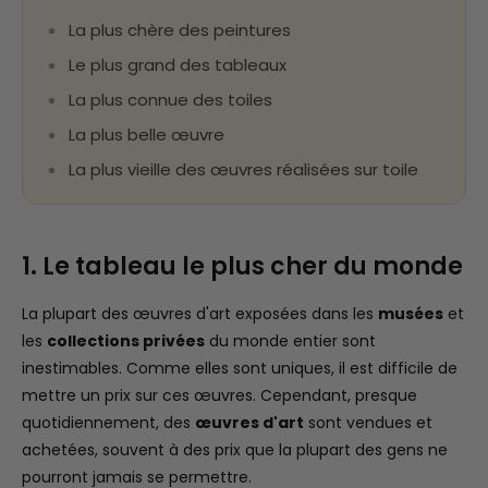
La plus chère des peintures
Le plus grand des tableaux
La plus connue des toiles
La plus belle œuvre
La plus vieille des œuvres réalisées sur toile
1. Le tableau le plus cher du monde
La plupart des œuvres d'art exposées dans les
musées
et
les
collections privées
du monde entier sont
inestimables. Comme elles sont uniques, il est difficile de
mettre un prix sur ces œuvres. Cependant, presque
quotidiennement, des
œuvres d'art
sont vendues et
achetées, souvent à des prix que la plupart des gens ne
pourront jamais se permettre.