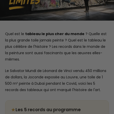
Quel est le
tableau le plus cher du monde
? Quelle est
la plus grande toile jamais peinte ? Quel est le tableau le
plus célèbre de l'histoire ? Les records dans le monde de
la peinture sont aussi fascinants que les œuvres elles-
mêmes.
Le Salvator Mundi de Léonard de Vinci vendu 450 millions
de dollars, la Joconde exposée au Louvre, une toile de 1
500 m² peinte à Dubaï pendant le Covid, voici les 5
records des tableaux qui ont marqué l'histoire de l'art.
★
Les 5 records au programme