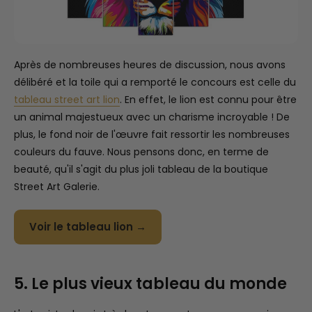
Après de nombreuses heures de discussion, nous avons
délibéré et la toile qui a remporté le concours est celle du
tableau street art lion
. En effet, le lion est connu pour être
un animal majestueux avec un charisme incroyable ! De
plus, le fond noir de l'œuvre fait ressortir les nombreuses
couleurs du fauve. Nous pensons donc, en terme de
beauté, qu'il s'agit du plus joli tableau de la boutique
Street Art Galerie.
Voir le tableau lion →
5. Le plus vieux tableau du monde