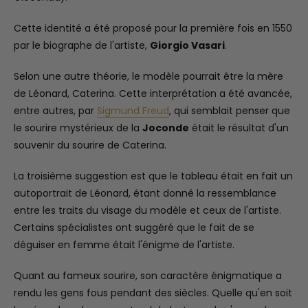
Cette identité a été proposé pour la première fois en 1550
par le biographe de l'artiste,
Giorgio Vasari
.
Selon une autre théorie, le modèle pourrait être la mère
de Léonard, Caterina. Cette interprétation a été avancée,
entre autres, par
Sigmund Freud
, qui semblait penser que
le sourire mystérieux de la
Joconde
était le résultat d'un
souvenir du sourire de Caterina.
La troisième suggestion est que le tableau était en fait un
autoportrait de Léonard, étant donné la ressemblance
entre les traits du visage du modèle et ceux de l'artiste.
Certains spécialistes ont suggéré que le fait de se
déguiser en femme était l'énigme de l'artiste.
Quant au fameux sourire, son caractère énigmatique a
rendu les gens fous pendant des siècles. Quelle qu'en soit