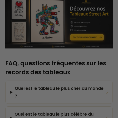
FAQ, questions fréquentes sur les
records des tableaux
Quel est le tableau le plus cher du monde
›
?
Quel est le tableau le plus célèbre du