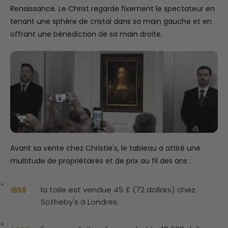
Renaissance. Le Christ regarde fixement le spectateur en
tenant une sphère de cristal dans sa main gauche et en
offrant une bénédiction de sa main droite.
Avant sa vente chez Christie's, le tableau a attiré une
multitude de propriétaires et de prix au fil des ans :
la toile est vendue 45 £ (72 dollars) chez
1958
Sotheby's à Londres.