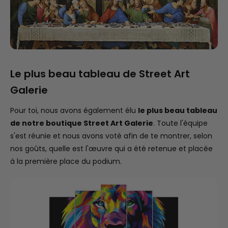
Le plus beau tableau de Street Art
Galerie
Pour toi, nous avons également élu
le plus beau tableau
de notre boutique Street Art Galerie
. Toute l'équipe
s'est réunie et nous avons voté afin de te montrer, selon
nos goûts, quelle est l'œuvre qui a été retenue et placée
à la première place du podium.