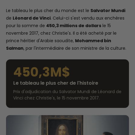
Le tableau le plus cher du monde est le
Salvator Mundi
de
Léonard de Vinci
. Celui-ci s'est vendu aux enchères
pour la somme de
450,3 millions de dollars
le 15
novembre 2017, chez Christie's. Il a été acheté par le
prince héritier d'Arabie saoudite,
Mohammed bin
Salman
, par l'intermédiaire de son ministre de la culture.
450,3M$
Le tableau le plus cher de l'histoire
Prix d'adjudication du Salvator Mundi de Léonard de
Vinci chez Christie's, le 15 novembre 2017.