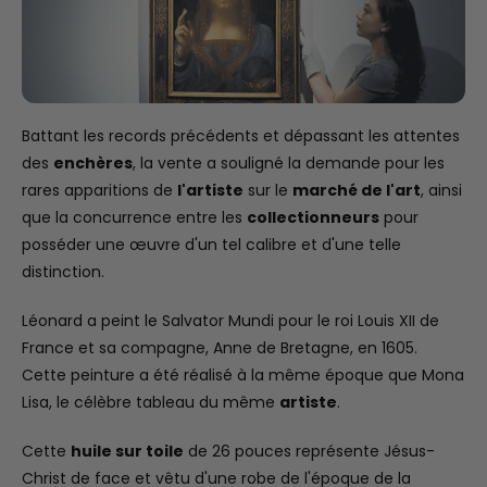
Battant les records précédents et dépassant les attentes
des
enchères
, la vente a souligné la demande pour les
rares apparitions de
l'artiste
sur le
marché de l'art
, ainsi
que la concurrence entre les
collectionneurs
pour
posséder une œuvre d'un tel calibre et d'une telle
distinction.
Léonard a peint le Salvator Mundi pour le roi Louis XII de
France et sa compagne, Anne de Bretagne, en 1605.
Cette peinture a été réalisé à la même époque que Mona
Lisa, le célèbre tableau du même
artiste
.
Cette
huile sur toile
de 26 pouces représente Jésus-
Christ de face et vêtu d'une robe de l'époque de la