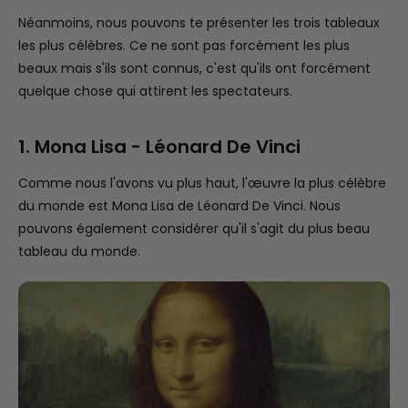
Néanmoins, nous pouvons te présenter les trois tableaux
les plus célèbres. Ce ne sont pas forcément les plus
beaux mais s'ils sont connus, c'est qu'ils ont forcément
quelque chose qui attirent les spectateurs.
1. Mona Lisa - Léonard De Vinci
Comme nous l'avons vu plus haut, l'œuvre la plus célèbre
du monde est Mona Lisa de Léonard De Vinci. Nous
pouvons également considérer qu'il s'agit du plus beau
tableau du monde.