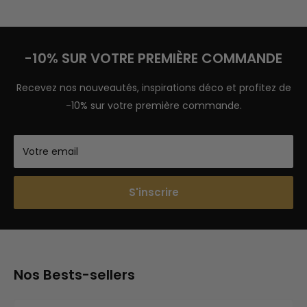
-10% SUR VOTRE PREMIÈRE COMMANDE
Recevez nos nouveautés, inspirations déco et profitez de
-10% sur votre première commande.
Votre email
S'inscrire
Nos Bests-sellers