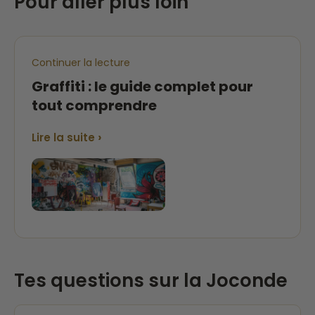
Pour aller plus loin
Continuer la lecture
Graffiti : le guide complet pour
tout comprendre
›
Lire la suite
Tes questions sur la Joconde