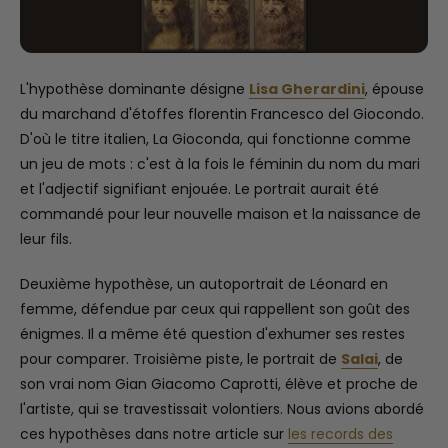
L'hypothèse dominante désigne
Lisa Gherardini
, épouse
du marchand d'étoffes florentin Francesco del Giocondo.
D'où le titre italien, La Gioconda, qui fonctionne comme
un jeu de mots : c'est à la fois le féminin du nom du mari
et l'adjectif signifiant enjouée. Le portrait aurait été
commandé pour leur nouvelle maison et la naissance de
leur fils.
Deuxième hypothèse, un autoportrait de Léonard en
femme, défendue par ceux qui rappellent son goût des
énigmes. Il a même été question d'exhumer ses restes
pour comparer. Troisième piste, le portrait de
Salai
, de
son vrai nom Gian Giacomo Caprotti, élève et proche de
l'artiste, qui se travestissait volontiers. Nous avions abordé
ces hypothèses dans notre article sur
les records des