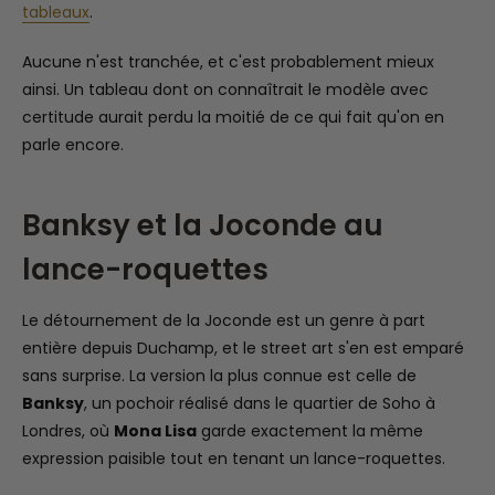
tableaux
.
Aucune n'est tranchée, et c'est probablement mieux
ainsi. Un tableau dont on connaîtrait le modèle avec
certitude aurait perdu la moitié de ce qui fait qu'on en
parle encore.
Banksy et la Joconde au
lance-roquettes
Le détournement de la Joconde est un genre à part
entière depuis Duchamp, et le street art s'en est emparé
sans surprise. La version la plus connue est celle de
Banksy
, un pochoir réalisé dans le quartier de Soho à
Londres, où
Mona Lisa
garde exactement la même
expression paisible tout en tenant un lance-roquettes.