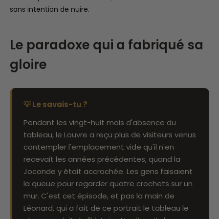
sans intention de nuire.
Le paradoxe qui a fabriqué sa
gloire
💡 Le savais-tu ?
Pendant les vingt-huit mois d'absence du
tableau, le Louvre a reçu plus de visiteurs venus
contempler l'emplacement vide qu'il n'en
recevait les années précédentes, quand la
Joconde y était accrochée. Les gens faisaient
la queue pour regarder quatre crochets sur un
mur. C'est cet épisode, et pas la main de
Léonard, qui a fait de ce portrait le tableau le