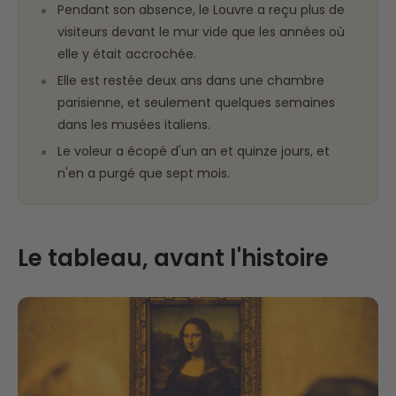
Pendant son absence, le Louvre a reçu plus de
visiteurs devant le mur vide que les années où
elle y était accrochée.
Elle est restée deux ans dans une chambre
parisienne, et seulement quelques semaines
dans les musées italiens.
Le voleur a écopé d'un an et quinze jours, et
n'en a purgé que sept mois.
Le tableau, avant l'histoire