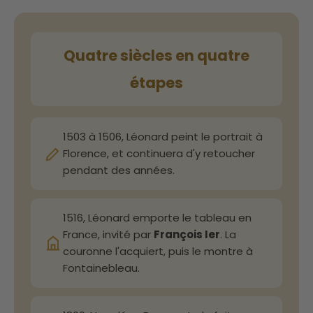
Quatre siècles en quatre
étapes
1503 à 1506, Léonard peint le portrait à
Florence, et continuera d'y retoucher
pendant des années.
1516, Léonard emporte le tableau en
France, invité par
François Ier
. La
couronne l'acquiert, puis le montre à
Fontainebleau.