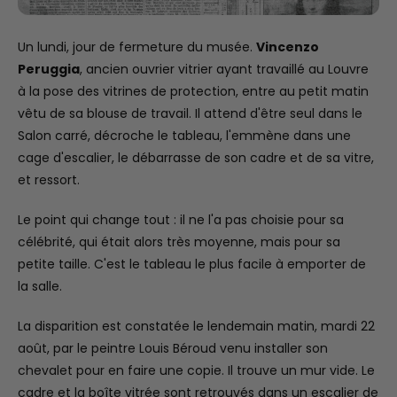
Un lundi, jour de fermeture du musée.
Vincenzo
Peruggia
, ancien ouvrier vitrier ayant travaillé au Louvre
à la pose des vitrines de protection, entre au petit matin
vêtu de sa blouse de travail. Il attend d'être seul dans le
Salon carré, décroche le tableau, l'emmène dans une
cage d'escalier, le débarrasse de son cadre et de sa vitre,
et ressort.
Le point qui change tout : il ne l'a pas choisie pour sa
célébrité, qui était alors très moyenne, mais pour sa
petite taille. C'est le tableau le plus facile à emporter de
la salle.
La disparition est constatée le lendemain matin, mardi 22
août, par le peintre Louis Béroud venu installer son
chevalet pour en faire une copie. Il trouve un mur vide. Le
cadre et la boîte vitrée sont retrouvés dans un escalier de