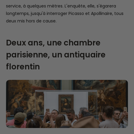
service, à quelques mètres. L'enquête, elle, s'égarera
longtemps, jusqu'à interroger Picasso et Apollinaire, tous
deux mis hors de cause.
Deux ans, une chambre
parisienne, un antiquaire
florentin