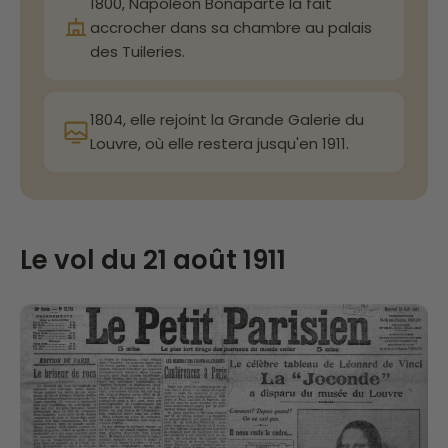
1800, Napoléon Bonaparte la fait
accrocher dans sa chambre au palais
des Tuileries.
1804, elle rejoint la Grande Galerie du
Louvre, où elle restera jusqu'en 1911.
Le vol du 21 août 1911