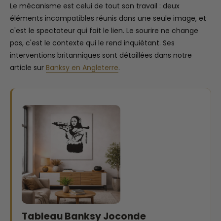
Le mécanisme est celui de tout son travail : deux
éléments incompatibles réunis dans une seule image, et
c'est le spectateur qui fait le lien. Le sourire ne change
pas, c'est le contexte qui le rend inquiétant. Ses
interventions britanniques sont détaillées dans notre
article sur
Banksy en Angleterre
.
Tableau Banksy Joconde