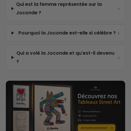
Qui est la femme représentée sur la
›
Joconde ?
›
Pourquoi la Joconde est-elle si célèbre ?
Qui a volé la Joconde et qu'est-il devenu
›
?