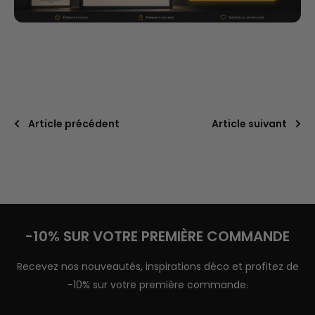
Article précédent
Article suivant
-10% SUR VOTRE PREMIÈRE COMMANDE
Recevez nos nouveautés, inspirations déco et profitez de
-10% sur votre première commande.