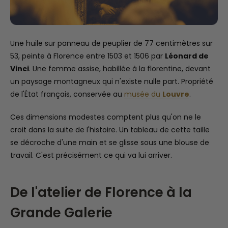
Une huile sur panneau de peuplier de 77 centimètres sur
53, peinte à Florence entre 1503 et 1506 par
Léonard de
Vinci
. Une femme assise, habillée à la florentine, devant
un paysage montagneux qui n'existe nulle part. Propriété
de l'État français, conservée au
musée du
Louvre
.
Ces dimensions modestes comptent plus qu'on ne le
croit dans la suite de l'histoire. Un tableau de cette taille
se décroche d'une main et se glisse sous une blouse de
travail. C'est précisément ce qui va lui arriver.
De l'atelier de Florence à la
Grande Galerie