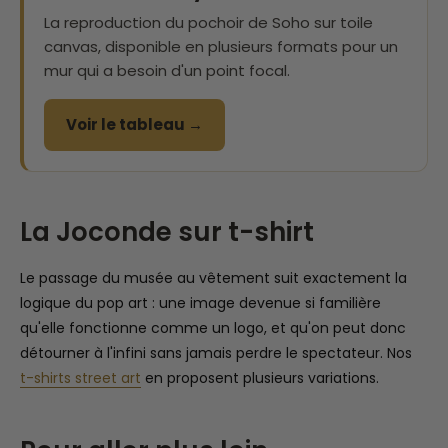
La reproduction du pochoir de Soho sur toile
canvas, disponible en plusieurs formats pour un
mur qui a besoin d'un point focal.
Voir le tableau →
La Joconde sur t-shirt
Le passage du musée au vêtement suit exactement la
logique du pop art : une image devenue si familière
qu'elle fonctionne comme un logo, et qu'on peut donc
détourner à l'infini sans jamais perdre le spectateur. Nos
t-shirts street art
en proposent plusieurs variations.