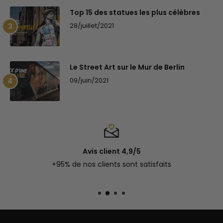
Top 15 des statues les plus célèbres
28/juillet/2021
Le Street Art sur le Mur de Berlin
09/juin/2021
Avis client 4,9/5
+95% de nos clients sont satisfaits