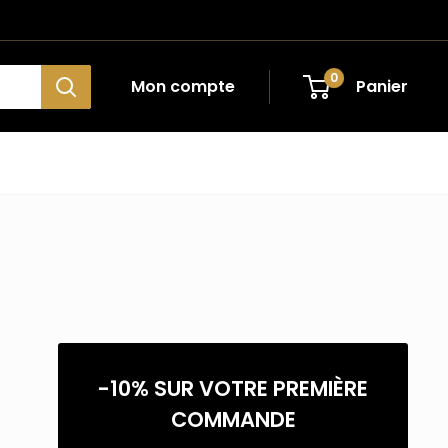
0
Mon compte
Panier
-10% SUR VOTRE PREMIÈRE
COMMANDE