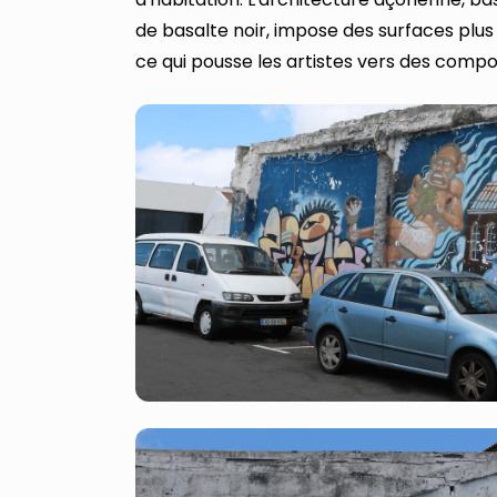
de basalte noir, impose des surfaces plus
ce qui pousse les artistes vers des compos