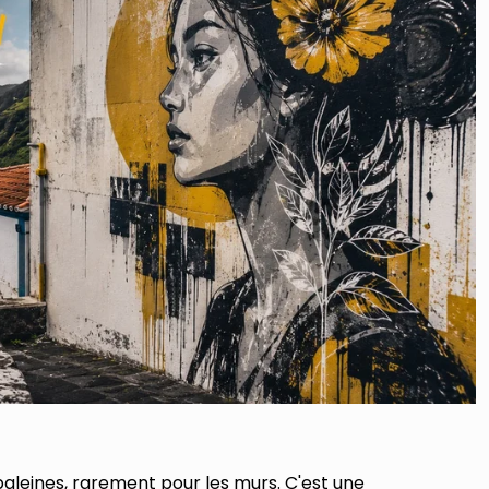
baleines, rarement pour les murs. C'est une