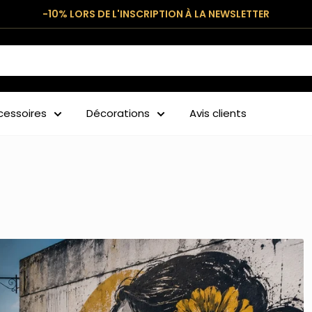
-10% LORS DE L'INSCRIPTION À LA NEWSLETTER
cessoires
Décorations
Avis clients