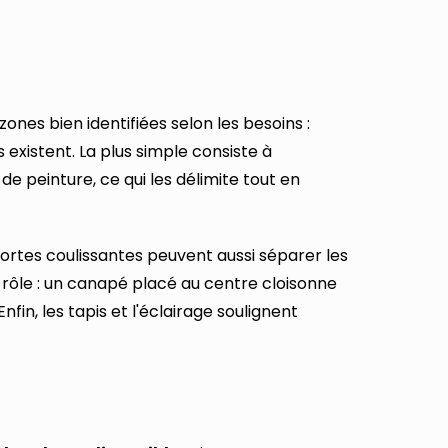
nes bien identifiées selon les besoins :
s existent. La plus simple consiste à
de peinture, ce qui les délimite tout en
portes coulissantes peuvent aussi séparer les
rôle : un canapé placé au centre cloisonne
Enfin, les tapis et l'éclairage soulignent