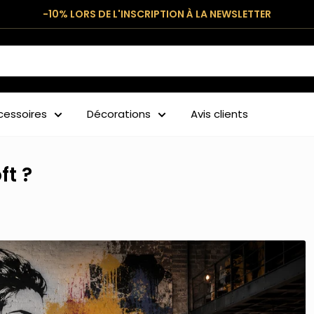
-10% LORS DE L'INSCRIPTION À LA NEWSLETTER
cessoires
Décorations
Avis clients
ft ?