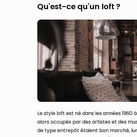
Qu'est-ce qu'un loft ?
Le style loft est né dans les années 1960 
alors occupés par des artistes et des m
de type entrepôt étaient bon marché, lumi