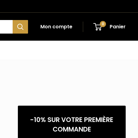
0
Mon compte
Panier
-10% SUR VOTRE PREMIÈRE
COMMANDE