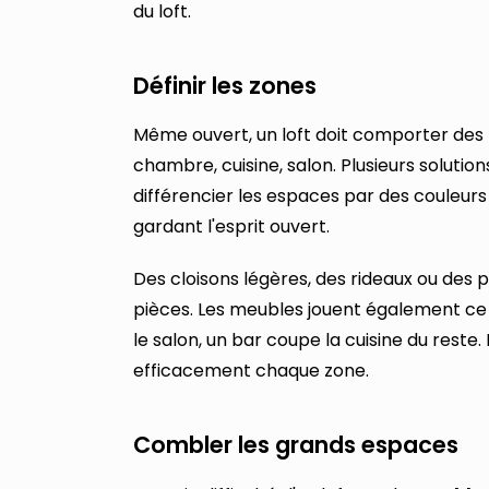
du loft.
Définir les zones
Même ouvert, un loft doit comporter des zo
chambre, cuisine, salon. Plusieurs solution
différencier les espaces par des couleurs 
gardant l'esprit ouvert.
Des cloisons légères, des rideaux ou des 
pièces. Les meubles jouent également ce 
le salon, un bar coupe la cuisine du reste. 
efficacement chaque zone.
Combler les grands espaces