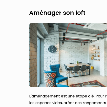
Aménager son loft
L'aménagement est une étape clé. Pour réus
les espaces vides, créer des rangements 