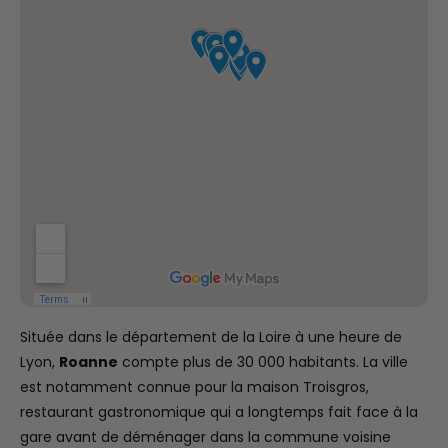
Située dans le département de la Loire à une heure de
Lyon,
Roanne
compte plus de 30 000 habitants. La ville
est notamment connue pour la maison Troisgros,
restaurant gastronomique qui a longtemps fait face à la
gare avant de déménager dans la commune voisine