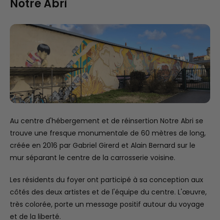
Notre Abri
Au centre d'hébergement et de réinsertion Notre Abri se
trouve une fresque monumentale de 60 mètres de long,
créée en 2016 par Gabriel Girerd et Alain Bernard sur le
mur séparant le centre de la carrosserie voisine.
Les résidents du foyer ont participé à sa conception aux
côtés des deux artistes et de l'équipe du centre. L'œuvre,
très colorée, porte un message positif autour du voyage
et de la liberté.