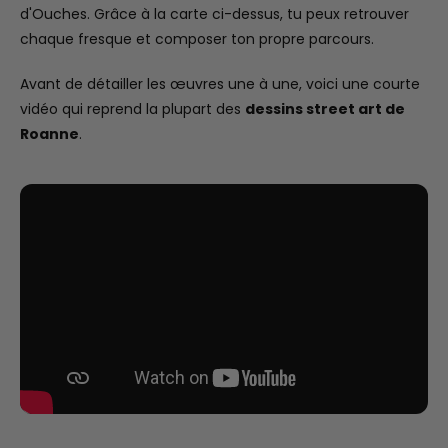
d'Ouches. Grâce à la carte ci-dessus, tu peux retrouver
chaque fresque et composer ton propre parcours.
Avant de détailler les œuvres une à une, voici une courte
vidéo qui reprend la plupart des
dessins street art de
Roanne
.