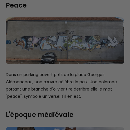
Peace
Dans un parking ouvert près de la place Georges
Clémenceau, une œuvre célèbre la paix. Une colombe
portant une branche d'olivier tire derrière elle le mot
"peace", symbole universel s'il en est.
L'époque médiévale