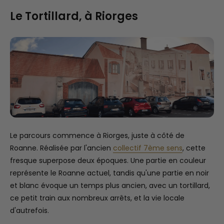
Le Tortillard, à Riorges
Le parcours commence à Riorges, juste à côté de
Roanne. Réalisée par l'ancien
collectif 7ème sens
, cette
fresque superpose deux époques. Une partie en couleur
représente le Roanne actuel, tandis qu'une partie en noir
et blanc évoque un temps plus ancien, avec un tortillard,
ce petit train aux nombreux arrêts, et la vie locale
d'autrefois.