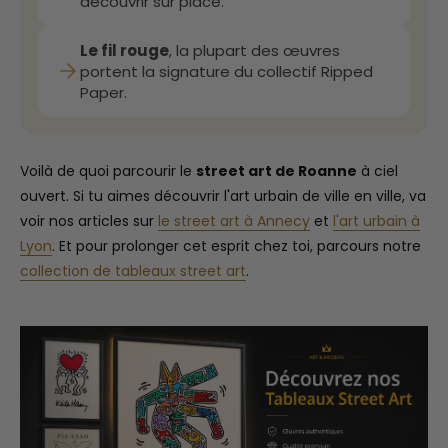
découvrir sur place.
Le fil rouge
, la plupart des œuvres
portent la signature du collectif Ripped
Paper.
Voilà de quoi parcourir le
street art de Roanne
à ciel
ouvert. Si tu aimes découvrir l'art urbain de ville en ville, va
voir nos articles sur
le street art à Annecy
et
l'art urbain à
Lyon
. Et pour prolonger cet esprit chez toi, parcours notre
collection de tableaux street art
.