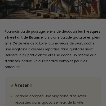
Roannais ou de passage, envie de découvrir les
fresques
street art de Roanne
lors d'une balade gratuite en plein
air ? Cette ville de la Loire, à une heure de Lyon, cache
une vingtaine d'œuvres réparties dans quatorze lieux.
Derrière la plupart d'entre elles se cache un même duo
d'artistes locaux. Voici l'itinéraire complet pour les
parcourir.
★
À retenir
Roanne compte une vingtaine d'œuvres
réparties dans quatorze lieux de la ville.