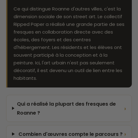
Ce qui distingue Roanne d'autres villes, c'est la
dimension sociale de son street art. Le collectif
Ripped Paper a réalisé une grande partie de ses
fresques en collaboration directe avec des
écoles, des foyers et des centres
d'hébergement. Les résidents et les élèves ont
souvent participé à la conception et à la
peinture. Ici, l'art urbain n'est pas seulement
décoratif, il est devenu un outil de lien entre les
habitants.
Qui a réalisé la plupart des fresques de
›
Roanne ?
›
Combien d'œuvres compte le parcours ?