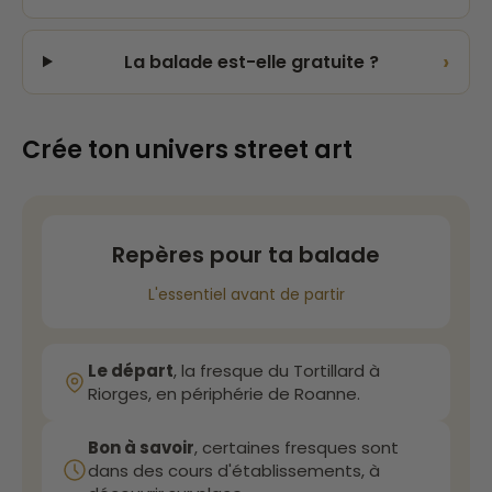
›
La balade est-elle gratuite ?
Crée ton univers street art
Repères pour ta balade
L'essentiel avant de partir
Le départ
, la fresque du Tortillard à
Riorges, en périphérie de Roanne.
Bon à savoir
, certaines fresques sont
dans des cours d'établissements, à