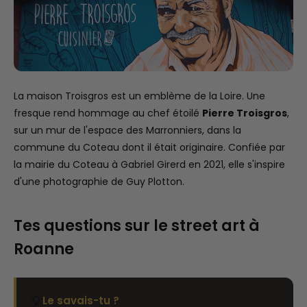
La maison Troisgros est un emblème de la Loire. Une
fresque rend hommage au chef étoilé
Pierre Troisgros
,
sur un mur de l'espace des Marronniers, dans la
commune du Coteau dont il était originaire. Confiée par
la mairie du Coteau à Gabriel Girerd en 2021, elle s'inspire
d'une photographie de Guy Plotton.
Tes questions sur le street art à
Roanne
💡
Le savais-tu ?