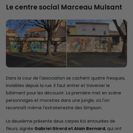
Le centre social Marceau Mulsant
Dans la cour de l'association se cachent quatre fresques,
invisibles depuis la rue. Il faut entrer et traverser le
bâtiment pour les découvrir. La première met en scène
personnages et monstres dans une jungle, où l'on
reconnaît même l'extraterrestre des Simpson.
La deuxième présente deux carpes Koï entourées de
fleurs, signée
Gabriel Girerd et Alain Bernard
, qui ont