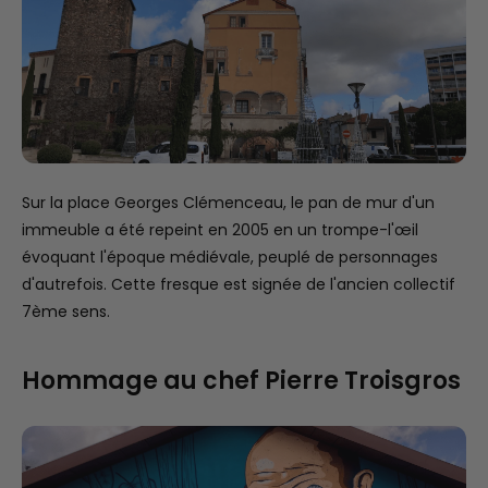
Sur la place Georges Clémenceau, le pan de mur d'un
immeuble a été repeint en 2005 en un trompe-l'œil
évoquant l'époque médiévale, peuplé de personnages
d'autrefois. Cette fresque est signée de l'ancien collectif
7ème sens.
Hommage au chef Pierre Troisgros