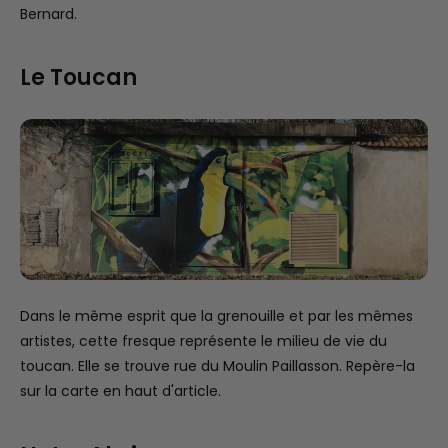
Bernard.
Le Toucan
Dans le même esprit que la grenouille et par les mêmes
artistes, cette fresque représente le milieu de vie du
toucan. Elle se trouve rue du Moulin Paillasson. Repère-la
sur la carte en haut d'article.