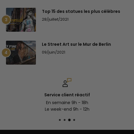
Top 15 des statues les plus célèbres
28/juillet/2021
Le Street Art sur le Mur de Berlin
09/juin/2021
Service client réactif
En semaine 9h - 18h
Le week-end 9h - 12h