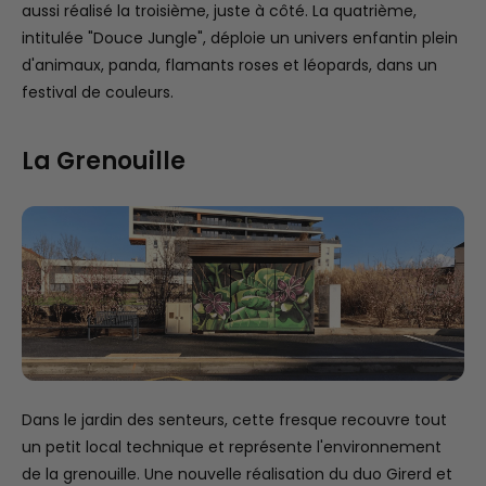
aussi réalisé la troisième, juste à côté. La quatrième,
intitulée "Douce Jungle", déploie un univers enfantin plein
d'animaux, panda, flamants roses et léopards, dans un
festival de couleurs.
La Grenouille
Dans le jardin des senteurs, cette fresque recouvre tout
un petit local technique et représente l'environnement
de la grenouille. Une nouvelle réalisation du duo Girerd et