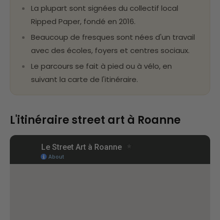
La plupart sont signées du collectif local
Ripped Paper, fondé en 2016.
Beaucoup de fresques sont nées d'un travail
avec des écoles, foyers et centres sociaux.
Le parcours se fait à pied ou à vélo, en
suivant la carte de l'itinéraire.
L'itinéraire street art à Roanne