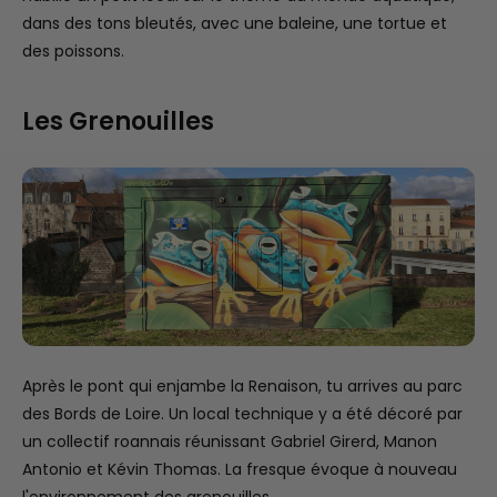
dans des tons bleutés, avec une baleine, une tortue et
des poissons.
Les Grenouilles
Après le pont qui enjambe la Renaison, tu arrives au parc
des Bords de Loire. Un local technique y a été décoré par
un collectif roannais réunissant Gabriel Girerd, Manon
Antonio et Kévin Thomas. La fresque évoque à nouveau