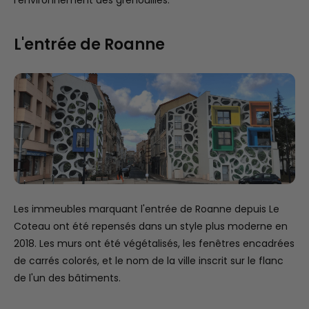
l'environnement des grenouilles.
L'entrée de Roanne
Les immeubles marquant l'entrée de Roanne depuis Le
Coteau ont été repensés dans un style plus moderne en
2018. Les murs ont été végétalisés, les fenêtres encadrées
de carrés colorés, et le nom de la ville inscrit sur le flanc
de l'un des bâtiments.