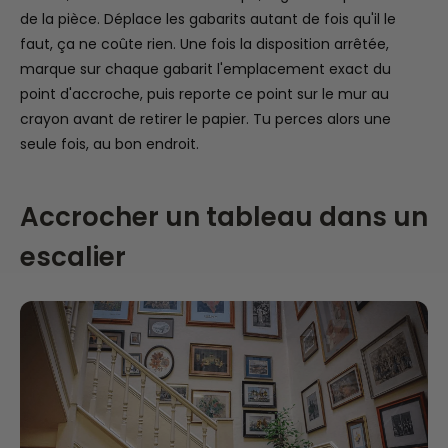
de la pièce. Déplace les gabarits autant de fois qu'il le
faut, ça ne coûte rien. Une fois la disposition arrêtée,
marque sur chaque gabarit l'emplacement exact du
point d'accroche, puis reporte ce point sur le mur au
crayon avant de retirer le papier. Tu perces alors une
seule fois, au bon endroit.
Accrocher un tableau dans un
escalier