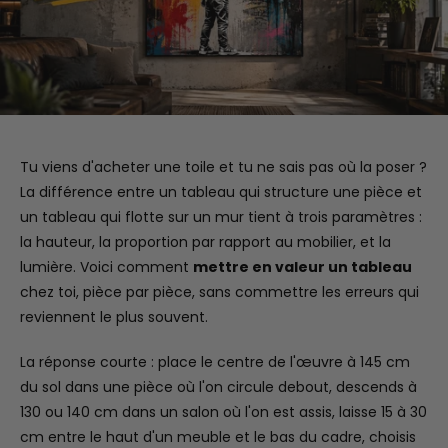
Tu viens d'acheter une toile et tu ne sais pas où la poser ?
La différence entre un tableau qui structure une pièce et
un tableau qui flotte sur un mur tient à trois paramètres :
la hauteur, la proportion par rapport au mobilier, et la
lumière. Voici comment
mettre en valeur un tableau
chez toi, pièce par pièce, sans commettre les erreurs qui
reviennent le plus souvent.
La réponse courte : place le centre de l'œuvre à 145 cm
du sol dans une pièce où l'on circule debout, descends à
130 ou 140 cm dans un salon où l'on est assis, laisse 15 à 30
cm entre le haut d'un meuble et le bas du cadre, choisis