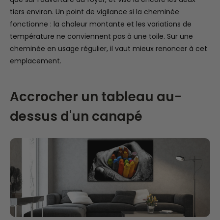
tiers environ. Un point de vigilance si la cheminée
fonctionne : la chaleur montante et les variations de
température ne conviennent pas à une toile. Sur une
cheminée en usage régulier, il vaut mieux renoncer à cet
emplacement.
Accrocher un tableau au-
dessus d'un canapé