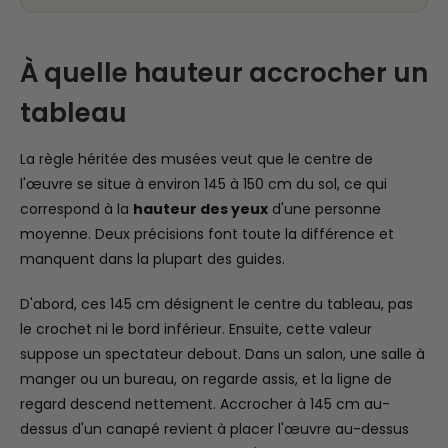
À quelle hauteur accrocher un
tableau
La règle héritée des musées veut que le centre de
l'œuvre se situe à environ 145 à 150 cm du sol, ce qui
correspond à la
hauteur des yeux
d'une personne
moyenne. Deux précisions font toute la différence et
manquent dans la plupart des guides.
D'abord, ces 145 cm désignent le centre du tableau, pas
le crochet ni le bord inférieur. Ensuite, cette valeur
suppose un spectateur debout. Dans un salon, une salle à
manger ou un bureau, on regarde assis, et la ligne de
regard descend nettement. Accrocher à 145 cm au-
dessus d'un canapé revient à placer l'œuvre au-dessus