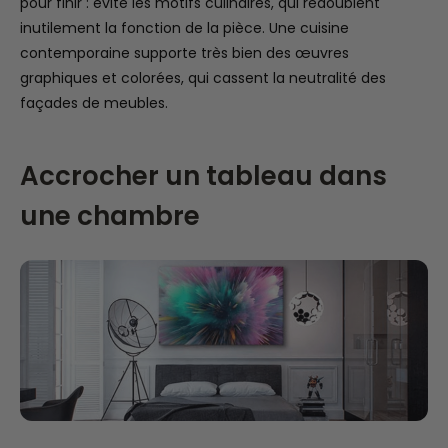
pour finir : évite les motifs culinaires, qui redoublent
inutilement la fonction de la pièce. Une cuisine
contemporaine supporte très bien des œuvres
graphiques et colorées, qui cassent la neutralité des
façades de meubles.
Accrocher un tableau dans
une chambre