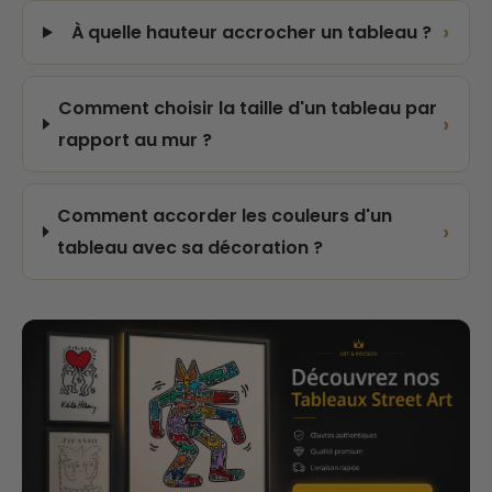
›
À quelle hauteur accrocher un tableau ?
Comment choisir la taille d'un tableau par
›
rapport au mur ?
Comment accorder les couleurs d'un
›
tableau avec sa décoration ?