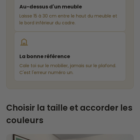
Au-dessus d'un meuble
Laisse 15 à 30 cm entre le haut du meuble et
le bord inférieur du cadre.
La bonne référence
Cale toi sur le mobilier, jamais sur le plafond.
C'est l'erreur numéro un.
Choisir la taille et accorder les
couleurs