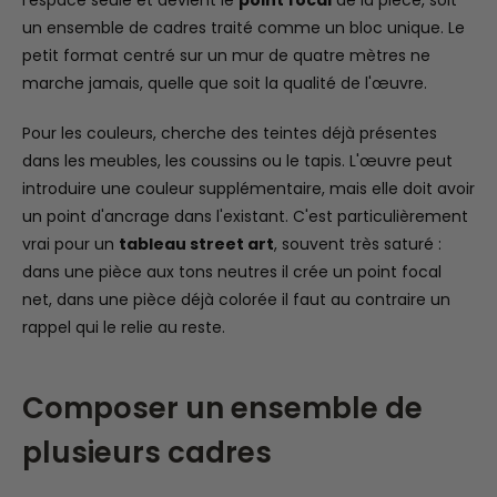
un ensemble de cadres traité comme un bloc unique. Le
petit format centré sur un mur de quatre mètres ne
marche jamais, quelle que soit la qualité de l'œuvre.
Pour les couleurs, cherche des teintes déjà présentes
dans les meubles, les coussins ou le tapis. L'œuvre peut
introduire une couleur supplémentaire, mais elle doit avoir
un point d'ancrage dans l'existant. C'est particulièrement
vrai pour un
tableau street art
, souvent très saturé :
dans une pièce aux tons neutres il crée un point focal
net, dans une pièce déjà colorée il faut au contraire un
rappel qui le relie au reste.
Composer un ensemble de
plusieurs cadres