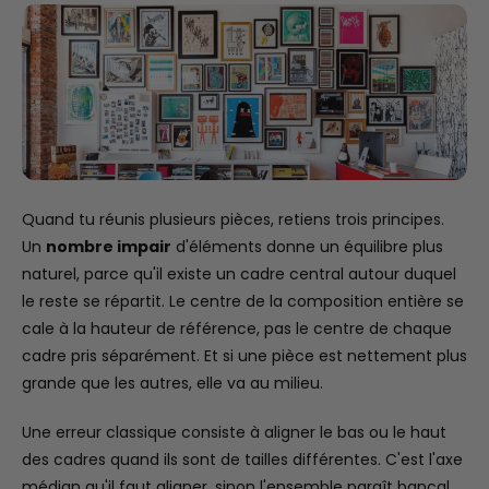
Quand tu réunis plusieurs pièces, retiens trois principes.
Un
nombre impair
d'éléments donne un équilibre plus
naturel, parce qu'il existe un cadre central autour duquel
le reste se répartit. Le centre de la composition entière se
cale à la hauteur de référence, pas le centre de chaque
cadre pris séparément. Et si une pièce est nettement plus
grande que les autres, elle va au milieu.
Une erreur classique consiste à aligner le bas ou le haut
des cadres quand ils sont de tailles différentes. C'est l'axe
médian qu'il faut aligner, sinon l'ensemble paraît bancal