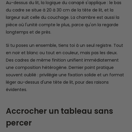
Au-dessus du lit, la logique du canapé s'applique : le bas
du cadre se situe à 20 à 30 cm de la tête de lit, et la
largeur suit celle du couchage. La chambre est aussi la
pièce où l'unité compte le plus, parce qu'on la regarde
longtemps et de près.
Si tu poses un ensemble, tiens toi à un seul registre. Tout
en noir et blanc ou tout en couleur, mais pas les deux.
Des cadres de même finition unifient immédiatement
une composition hétérogène. Dernier point pratique
souvent oublié : privilégie une fixation solide et un format
léger au-dessus d'une tête de lit, pour des raisons
évidentes.
Accrocher un tableau sans
percer