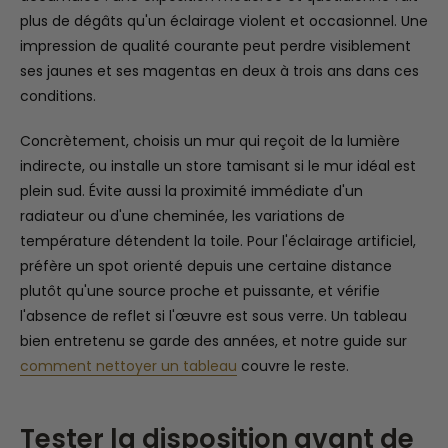
plus de dégâts qu'un éclairage violent et occasionnel. Une
impression de qualité courante peut perdre visiblement
ses jaunes et ses magentas en deux à trois ans dans ces
conditions.
Concrètement, choisis un mur qui reçoit de la lumière
indirecte, ou installe un store tamisant si le mur idéal est
plein sud. Évite aussi la proximité immédiate d'un
radiateur ou d'une cheminée, les variations de
température détendent la toile. Pour l'éclairage artificiel,
préfère un spot orienté depuis une certaine distance
plutôt qu'une source proche et puissante, et vérifie
l'absence de reflet si l'œuvre est sous verre. Un tableau
bien entretenu se garde des années, et notre guide sur
comment nettoyer un tableau
couvre le reste.
Tester la disposition avant de