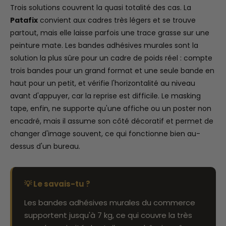
Trois solutions couvrent la quasi totalité des cas. La
Patafix
convient aux cadres très légers et se trouve
partout, mais elle laisse parfois une trace grasse sur une
peinture mate. Les bandes adhésives murales sont la
solution la plus sûre pour un cadre de poids réel : compte
trois bandes pour un grand format et une seule bande en
haut pour un petit, et vérifie l'horizontalité au niveau
avant d'appuyer, car la reprise est difficile. Le masking
tape, enfin, ne supporte qu'une affiche ou un poster non
encadré, mais il assume son côté décoratif et permet de
changer d'image souvent, ce qui fonctionne bien au-
dessus d'un bureau.
💡 Le savais-tu ?
Les bandes adhésives murales du commerce
supportent jusqu'à 7 kg, ce qui couvre la très