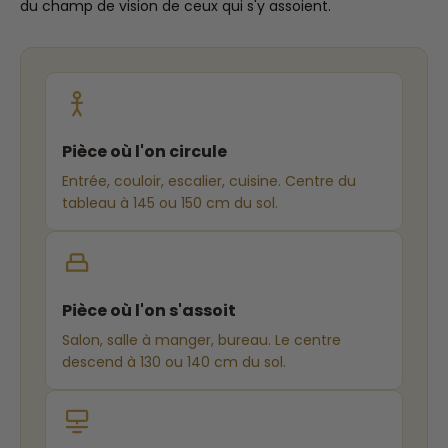
du champ de vision de ceux qui s'y assoient.
Pièce où l'on circule
Entrée, couloir, escalier, cuisine. Centre du
tableau à 145 ou 150 cm du sol.
Pièce où l'on s'assoit
Salon, salle à manger, bureau. Le centre
descend à 130 ou 140 cm du sol.