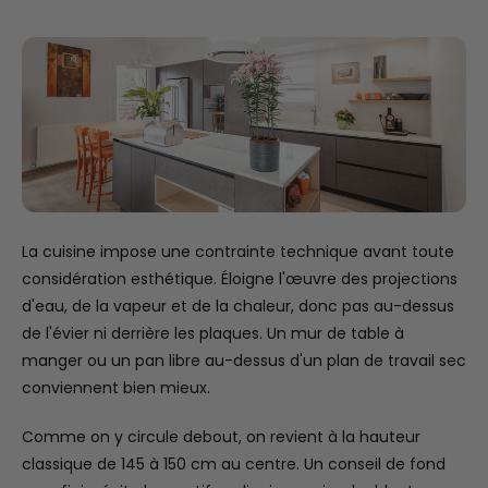
La cuisine impose une contrainte technique avant toute
considération esthétique. Éloigne l'œuvre des projections
d'eau, de la vapeur et de la chaleur, donc pas au-dessus
de l'évier ni derrière les plaques. Un mur de table à
manger ou un pan libre au-dessus d'un plan de travail sec
conviennent bien mieux.
Comme on y circule debout, on revient à la hauteur
classique de 145 à 150 cm au centre. Un conseil de fond