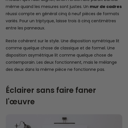
même quand les mesures sont justes. Un
mur de cadres
réussi compte en général cinq à neuf pièces de formats
variés. Pour un triptyque, laisse trois à cinq centimètres
entre les panneaux.
Reste cohérent sur le style. Une disposition symétrique lit
comme quelque chose de classique et de formel. Une
disposition asymétrique lit comme quelque chose de
contemporain. Les deux fonctionnent, mais le mélange
des deux dans la même pièce ne fonctionne pas.
Éclairer sans faire faner
l'œuvre