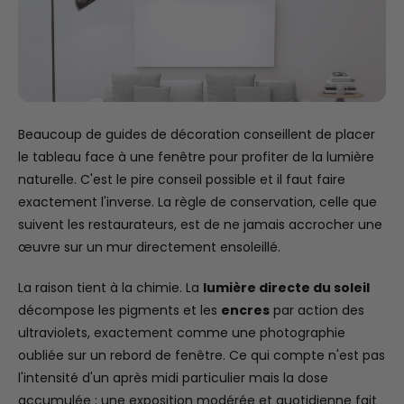
Beaucoup de guides de décoration conseillent de placer
le tableau face à une fenêtre pour profiter de la lumière
naturelle. C'est le pire conseil possible et il faut faire
exactement l'inverse. La règle de conservation, celle que
suivent les restaurateurs, est de ne jamais accrocher une
œuvre sur un mur directement ensoleillé.
La raison tient à la chimie. La
lumière directe du soleil
décompose les pigments et les
encres
par action des
ultraviolets, exactement comme une photographie
oubliée sur un rebord de fenêtre. Ce qui compte n'est pas
l'intensité d'un après midi particulier mais la dose
accumulée : une exposition modérée et quotidienne fait