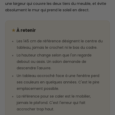
une largeur qui couvre les deux tiers du meuble, et évite
absolument le mur qui prend le soleil en direct.
★
À retenir
Les 145 cm de référence désignent le centre du
tableau, jamais le crochet ni le bas du cadre.
La hauteur change selon que l'on regarde
debout ou assis. Un salon demande de
descendre l'œuvre.
Un tableau accroché face à une fenêtre perd
ses couleurs en quelques années. C'est le pire
emplacement possible.
La référence pour se caler est le mobilier,
jamais le plafond. C'est l'erreur qui fait
accrocher trop haut.