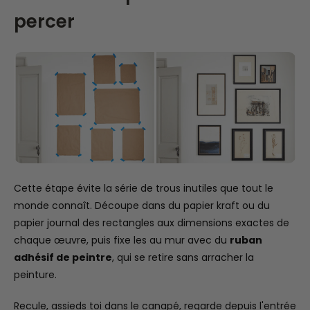
percer
Cette étape évite la série de trous inutiles que tout le
monde connaît. Découpe dans du papier kraft ou du
papier journal des rectangles aux dimensions exactes de
chaque œuvre, puis fixe les au mur avec du
ruban
adhésif de peintre
, qui se retire sans arracher la
peinture.
Recule, assieds toi dans le canapé, regarde depuis l'entrée