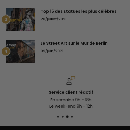
Top 15 des statues les plus célèbres
28/juillet/2021
Le Street Art sur le Mur de Berlin
09/juin/2021
Service client réactif
En semaine 9h - 18h
Le week-end 9h - 12h