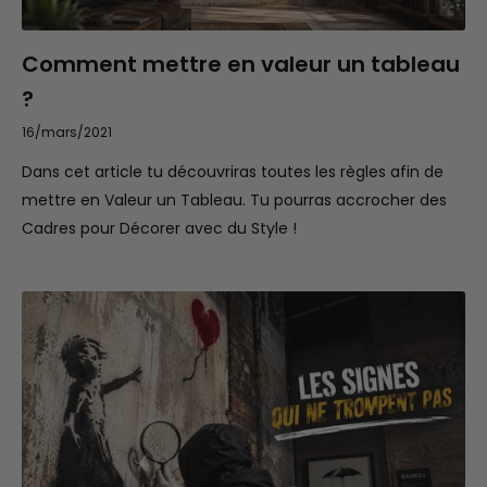
Comment mettre en valeur un tableau
?
16/mars/2021
Dans cet article tu découvriras toutes les règles afin de
mettre en Valeur un Tableau. Tu pourras accrocher des
Cadres pour Décorer avec du Style !