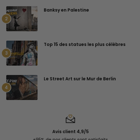
Banksy en Palestine
Top 15 des statues les plus célèbres
Le Street Art sur le Mur de Berlin
Avis client 4,9/5
+95% de nos clients sont satisfaits