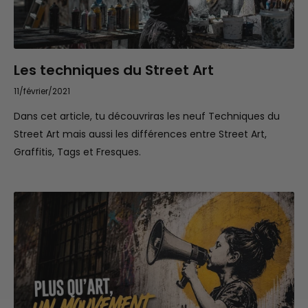
Les techniques du Street Art
11/février/2021
Dans cet article, tu découvriras les neuf Techniques du
Street Art mais aussi les différences entre Street Art,
Graffitis, Tags et Fresques.