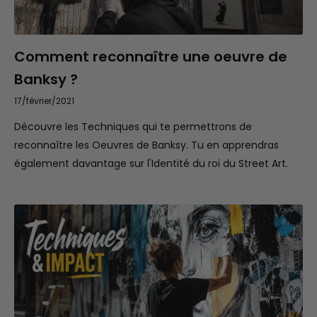
Comment reconnaître une oeuvre de
Banksy ?
17/février/2021
Découvre les Techniques qui te permettrons de
reconnaître les Oeuvres de Banksy. Tu en apprendras
également davantage sur l'Identité du roi du Street Art.